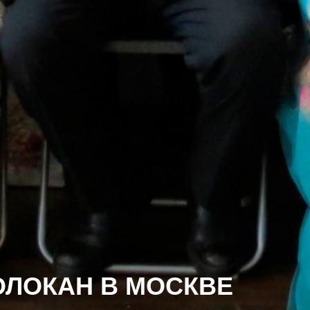
ЛОКАН В МОСКВЕ