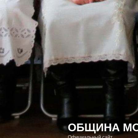
ОБЩИНА МО
Официальный сайт